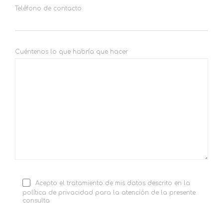
Teléfono de contacto
Cuéntenos lo que habría que hacer
Acepto el tratamiento de mis datos descrito en la
política de privacidad para la atención de la presente
consulta