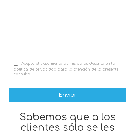
Acepto el tratamiento de mis datos descrito en la
política de privacidad para la atención de la presente
consulta
Sabemos que a los
clientes sólo se les