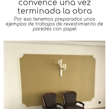
convence una vez
terminada la obra
Por eso tenemos preparados unos
ejemplos de trabajos de revestimiento de
paredes con papel