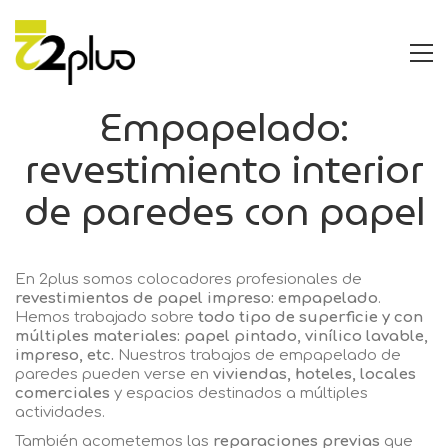
Empapelado:
revestimiento interior
de paredes con papel
En 2plus somos colocadores profesionales de
revestimientos de papel impreso: empapelado
.
Hemos trabajado sobre
todo tipo de superficie y con
múltiples materiales: papel pintado, vinílico lavable,
impreso, etc.
Nuestros trabajos de empapelado de
paredes pueden verse en
viviendas, hoteles, locales
comerciales
y espacios destinados a múltiples
actividades.
También acometemos las
reparaciones previas
que