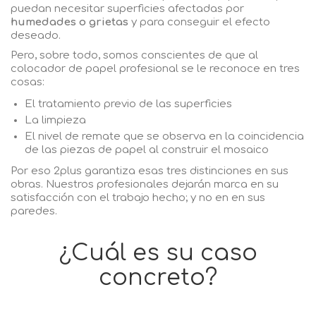
puedan necesitar superficies afectadas por
humedades o grietas
y para conseguir el efecto
deseado.
Pero, sobre todo, somos conscientes de que al
colocador de papel profesional se le reconoce en tres
cosas:
El tratamiento previo de las superficies
La limpieza
El nivel de remate que se observa en la coincidencia
de las piezas de papel al construir el mosaico
Por eso 2plus garantiza esas tres distinciones en sus
obras. Nuestros profesionales dejarán marca en su
satisfacción con el trabajo hecho; y no en en sus
paredes.
¿Cuál es su caso
concreto?